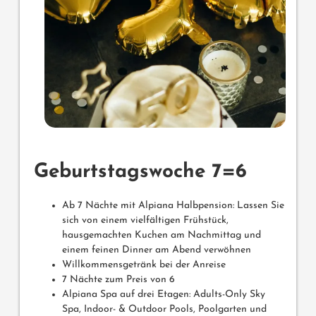
Geburtstagswoche 7=6
Ab 7 Nächte mit Alpiana Halbpension: Lassen Sie
sich von einem vielfältigen Frühstück,
hausgemachten Kuchen am Nachmittag und
einem feinen Dinner am Abend verwöhnen
Willkommensgetränk bei der Anreise
7 Nächte zum Preis von 6
Alpiana Spa auf drei Etagen: Adults-Only Sky
Spa, Indoor- & Outdoor Pools, Poolgarten und