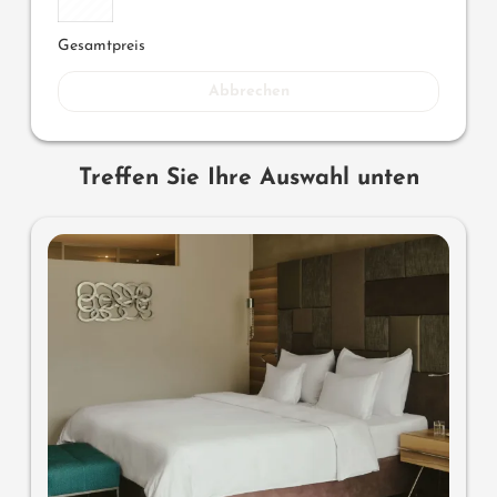
Gesamtpreis
Abbrechen
Treffen Sie Ihre Auswahl unten