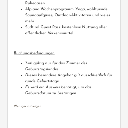
Ruheoasen
Alpiana Wochenprogramm: Yoga, wohltuende
Saunaaufgüsse, Outdoor-Aktivitäten und vieles
mehr
Südtirol Guest Pass: kostenlose Nutzung aller
öffentlichen Verkehrsmittel
Buchungsbedingungen
7=6 gültig nur für das Zimmer des
Geburtstagskindes.
Dieses besondere Angebot gilt ausschließlich für
runde Geburtstage.
Es wird ein Ausweis benötigt, um das
Geburtsdatum zu bestätigen.
Weniger anzeigen