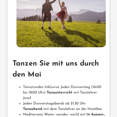
Tanzen Sie mit uns durch
den Mai
Tanzstunden Inklusive: Jeden Donnerstag (16:00
bis 18:00 Uhr)
Tanzunterricht
mit Tanzlehrer
Josef
Jeden Donnerstagabends ab 21.30 Uhr
Tanzabend
mit dem Tanzlehrer an der Hotelbar
Mediterrane Water- wonder- world mit
14 Aussen-,