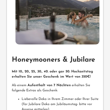
Honeymooners & Jubilare
Mit 10., 20., 25., 30., 40. oder gar 50. Hochzeitstag
erhalten Sie unser Geschenk im Wert von 350€!
Ab einem
Aufenthalt von 7 Nächten
erhalten Sie
folgende Extras als Geschenk:
Liebevolle Deko in Ihrem Zimmer oder Ihrer Suite
(für Jubilare Deko am Jubiläumstag- bitte vor
Anreise mitteilen)