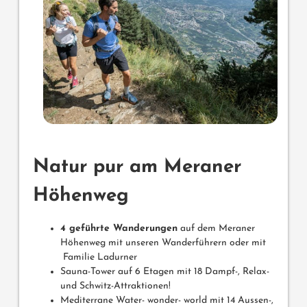
Natur pur am Meraner
Höhenweg
4 geführte Wanderungen
auf dem Meraner
Höhenweg mit unseren Wanderführern oder mit
Familie Ladurner
Sauna-Tower auf 6 Etagen mit 18 Dampf-, Relax-
und Schwitz-Attraktionen!
Mediterrane Water- wonder- world mit 14 Aussen-,