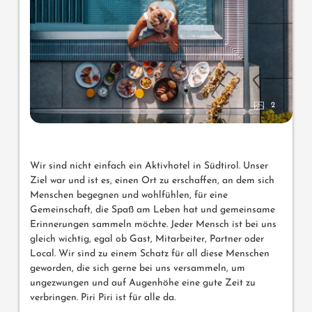
2
Wir sind nicht einfach ein Aktivhotel in Südtirol. Unser
Ziel war und ist es, einen Ort zu erschaffen, an dem sich
Menschen begegnen und wohlfühlen, für eine
Gemeinschaft, die Spaß am Leben hat und gemeinsame
Erinnerungen sammeln möchte. Jeder Mensch ist bei uns
gleich wichtig, egal ob Gast, Mitarbeiter, Partner oder
Local. Wir sind zu einem Schatz für all diese Menschen
geworden, die sich gerne bei uns versammeln, um
ungezwungen und auf Augenhöhe eine gute Zeit zu
verbringen. Piri Piri ist für alle da.