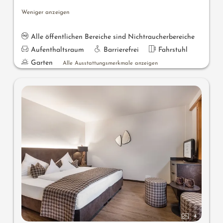
Weniger anzeigen
Alle öffentlichen Bereiche sind Nichtraucherbereiche
Aufenthaltsraum
Barrierefrei
Fahrstuhl
Garten
Alle Ausstattungsmerkmale anzeigen
4