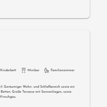
Kinderbett
Minibar
Familienzimmer
il. Geräumiger Wohn- und Schlafbereich sowie ein
 Betten. Große Terrasse mit Sonnenliegen, sowie
 Vinschgau.