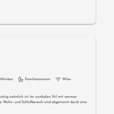
Minibar
Familienzimmer
Wlan
ichtig wohnlich ist. Im rustikalen Stil mit warmen
. Wohn- und Schlafbereich sind abgetrennt durch eine