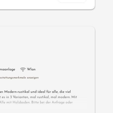
imaanlage
Wlan
usstattungsmerkmale anzeigen
. Modern-rustikal und ideal für alle, die viel
 es in 3 Varianten, mal rustikal, mal modern. Mit
le mit Holzboden. Bitte bei der Anfrage oder