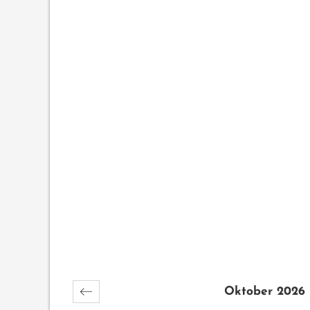
Oktober 2026