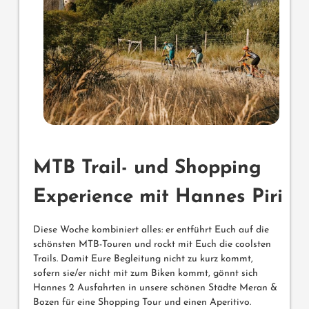
MTB Trail- und Shopping
Experience mit Hannes Piri
Diese Woche kombiniert alles: er entführt Euch auf die
schönsten MTB-Touren und rockt mit Euch die coolsten
Trails. Damit Eure Begleitung nicht zu kurz kommt,
sofern sie/er nicht mit zum Biken kommt, gönnt sich
Hannes 2 Ausfahrten in unsere schönen Städte Meran &
Bozen für eine Shopping Tour und einen Aperitivo.