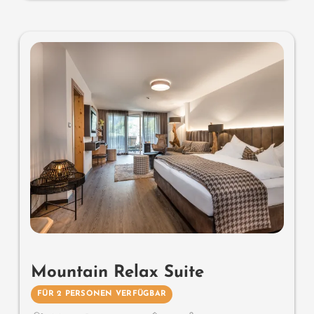
Mountain Relax Suite
FÜR 2 PERSONEN VERFÜGBAR