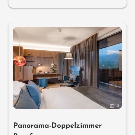
3
Panorama-Doppelzimmer