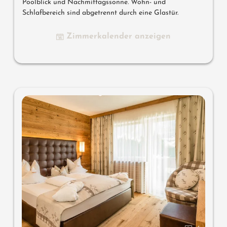
Poolblick und Nachmittagssonne. Wohn- und
Schlafbereich sind abgetrennt durch eine Glastür.
Zimmerkalender anzeigen