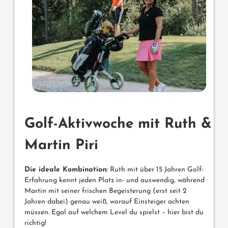
Golf-Aktivwoche mit Ruth &
Martin Piri
Die ideale Kombination:
Ruth mit über 15 Jahren Golf-
Erfahrung kennt jeden Platz in- und auswendig, während
Martin mit seiner frischen Begeisterung (erst seit 2
Jahren dabei) genau weiß, worauf Einsteiger achten
müssen. Egal auf welchem Level du spielst – hier bist du
richtig!