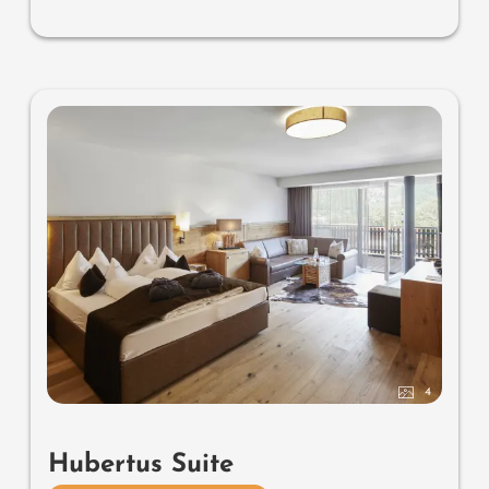
4
Hubertus Suite