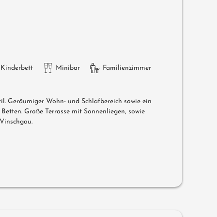
Kinderbett
Minibar
Familienzimmer
il. Geräumiger Wohn- und Schlafbereich sowie ein
 Betten. Große Terrasse mit Sonnenliegen, sowie
 Vinschgau.