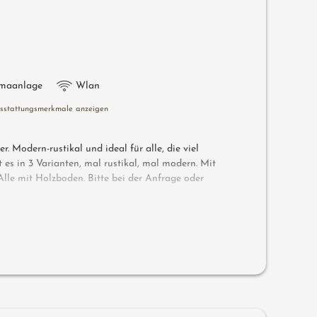
imaanlage
Wlan
usstattungsmerkmale anzeigen
. Modern-rustikal und ideal für alle, die viel
 es in 3 Varianten, mal rustikal, mal modern. Mit
le mit Holzboden. Bitte bei der Anfrage oder