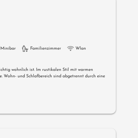
Minibar
Familienzimmer
Wlan
ichtig wohnlich ist. Im rustikalen Stil mit warmen
. Wohn- und Schlafbereich sind abgetrennt durch eine