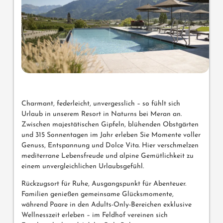
Charmant, federleicht, unvergesslich – so fühlt sich
Urlaub in unserem Resort in Naturns bei Meran an.
Zwischen majestätischen Gipfeln, blühenden Obstgärten
und 315 Sonnentagen im Jahr erleben Sie Momente voller
Genuss, Entspannung und Dolce Vita. Hier verschmelzen
mediterrane Lebensfreude und alpine Gemütlichkeit zu
einem unvergleichlichen Urlaubsgefühl.
Rückzugsort für Ruhe, Ausgangspunkt für Abenteuer.
Familien genießen gemeinsame Glücksmomente,
während Paare in den Adults-Only-Bereichen exklusive
Wellnesszeit erleben – im Feldhof vereinen sich