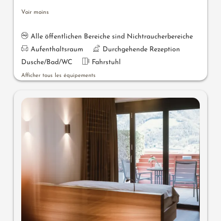
Voir moins
Alle öffentlichen Bereiche sind Nichtraucherbereiche
Aufenthaltsraum
Durchgehende Rezeption
Dusche/Bad/WC
Fahrstuhl
Afficher tous les équipements