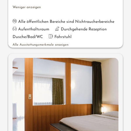
Weniger anzeigen
Alle öffentlichen Bereiche sind Nichtraucherbereiche
Aufenthaltsraum
Durchgehende Rezeption
Dusche/Bad/WC
Fahrstuhl
Alle Ausstattungsmerkmale anzeigen