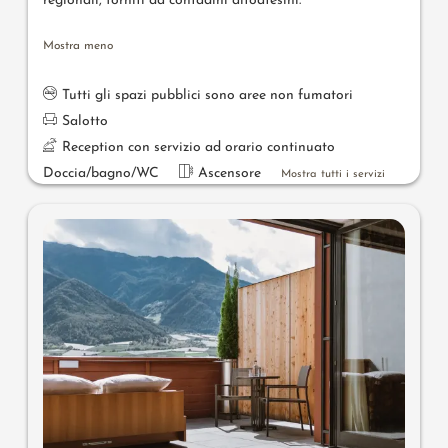
regionali, forniti da contadini altoatesini.
Mostra meno
Tutti gli spazi pubblici sono aree non fumatori
Salotto
Reception con servizio ad orario continuato
Doccia/bagno/WC
Ascensore
Mostra tutti i servizi