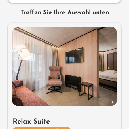
Treffen Sie Ihre Auswahl unten
8
Relax Suite