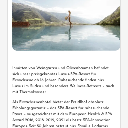
Inmitten von Weingärten und Olivenbäumen befindet
sich unser preisgekröntes Luxus-SPA-Resort für
Erwachsene ab 16 Jahren. Ruhesuchende finden hier
Luxus im Süden und besondere Wellness-Retreats – auch
mit Thermalwasser.
Als Erwachsenenhotel bietet der Preidlhof absolute
Erholungsgarantie – das SPA-Resort für ruhesuchende
Paare – ausgezeichnet mit dem European Health & SPA
Award 2016, 2018, 2019, 2021 als beste SPA-Innovation
Europas. Seit 50 Jahren betreut hier Familie Ladurner