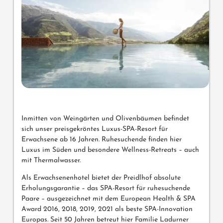
Inmitten von Weingärten und Olivenbäumen befindet
sich unser preisgekröntes Luxus-SPA-Resort für
Erwachsene ab 16 Jahren. Ruhesuchende finden hier
Luxus im Süden und besondere Wellness-Retreats – auch
mit Thermalwasser.
Als Erwachsenenhotel bietet der Preidlhof absolute
Erholungsgarantie – das SPA-Resort für ruhesuchende
Paare – ausgezeichnet mit dem European Health & SPA
Award 2016, 2018, 2019, 2021 als beste SPA-Innovation
Europas. Seit 50 Jahren betreut hier Familie Ladurner