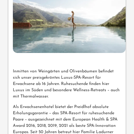
Inmitten von Weingärten und Olivenbäumen befindet
sich unser preisgekröntes Luxus-SPA-Resort für
Erwachsene ab 16 Jahren. Ruhesuchende finden hier
Luxus im Süden und besondere Wellness-Retreats – auch
mit Thermalwasser.
Als Erwachsenenhotel bietet der Preidlhof absolute
Erholungsgarantie – das SPA-Resort für ruhesuchende
Paare – ausgezeichnet mit dem European Health & SPA
Award 2016, 2018, 2019, 2021 als beste SPA-Innovation
Europas. Seit 50 Jahren betreut hier Familie Ladurner