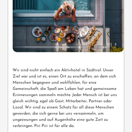
2
Wir sind nicht einfach ein Aktivhotel in Südtirol. Unser
Ziel war und ist es, einen Ort zu erschaffen, an dem sich
Menschen begegnen und wohlfühlen, für eine
Gemeinschaft, die Spaß am Leben hat und gemeinsame
Erinnerungen sammeln möchte. Jeder Mensch ist bei uns
gleich wichtig, egal ob Gast, Mitarbeiter, Partner oder
Local. Wir sind zu einem Schatz für all diese Menschen
geworden, die sich gerne bei uns versammeln, um
ungezwungen und auf Augenhöhe eine gute Zeit zu
verbringen. Piri Piri ist für alle da.