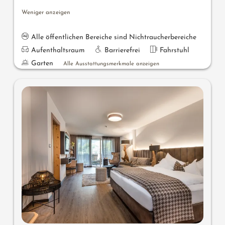
Weniger anzeigen
Alle öffentlichen Bereiche sind Nichtraucherbereiche
Aufenthaltsraum
Barrierefrei
Fahrstuhl
Garten
Alle Ausstattungsmerkmale anzeigen